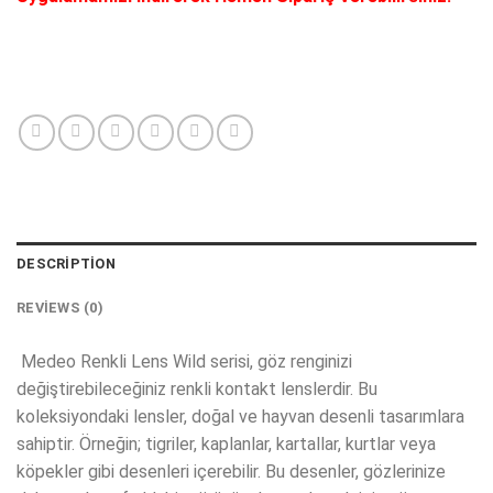
DESCRIPTION
REVIEWS (0)
Medeo Renkli Lens Wild serisi, göz renginizi
değiştirebileceğiniz renkli kontakt lenslerdir. Bu
koleksiyondaki lensler, doğal ve hayvan desenli tasarımlara
sahiptir. Örneğin; tigriler, kaplanlar, kartallar, kurtlar veya
köpekler gibi desenleri içerebilir. Bu desenler, gözlerinize