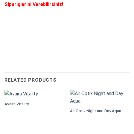
Siparişlerini Verebilirsiniz!
RELATED PRODUCTS
Avaira Vitality
Air Optix Night and Day Aqua