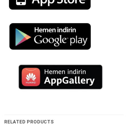
RELATED PRODUCTS