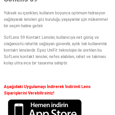
Yüksek su içerikleri, kullanım boyunca optimum hidrasyon
sağlayarak lensleri göz kuruluğu yaşayanlar için mükemmel
bir seçim haline getirir.
SofLens 59 Kontakt Lensler, kullanıcıya net görüş ve
olağanüstü rahatlık sağlayan güvenilir, aylık tek kullanımlık
kontakt lenslerdir. Eşsiz UniFit teknolojisi ile üretilen bu
SofLens kontakt lensler, nefes alabilen, rahat ve takması
kolay ultra ince bir tasarıma sahiptir.
Aşağıdaki Uygulamayı İndirerek İndirimli Lens
Siparişlerini Verebilirsiniz!